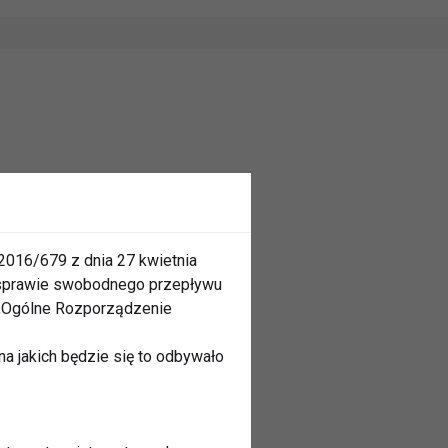
2016/679 z dnia 27 kwietnia
 sprawie swobodnego przepływu
 „Ogólne Rozporządzenie
a jakich będzie się to odbywało