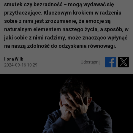
smutek czy bezradność – mogą wydawać się
przytłaczające. Kluczowym krokiem w radzeniu
sobie z nimi jest zrozumienie, że emocje są
naturalnym elementem naszego życia, a sposób, w
jaki sobie z nimi radzimy, może znacząco wpłynąć
na naszą zdolność do odzyskania równowagi.
Ilona WIlk
Udostępnij
2024-09-16 10:29