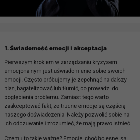
1.
Świadomość emocji i akceptacja
Pierwszym krokiem w zarządzaniu kryzysem
emocjonalnym jest uświadomienie sobie swoich
emocji. Często próbujemy je zepchnąć na dalszy
plan, bagatelizować lub tłumić, co prowadzi do
pogłębienia problemu. Zamiast tego warto
zaakceptować fakt, że trudne emocje są częścią
naszego doświadczenia. Należy pozwolić sobie na
ich odczuwanie i zrozumieć, że mają prawo istnieć.
Czemu to takie ważne? Emocje, choć bolesne, są