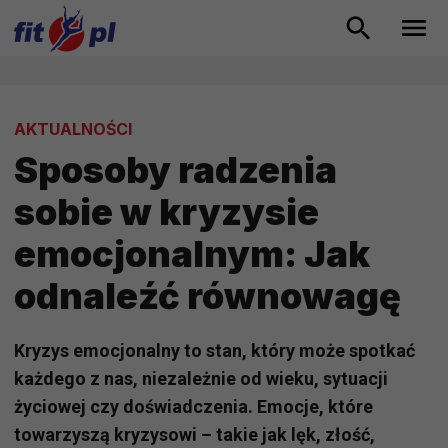
AKTUALNOŚCI
Sposoby radzenia
sobie w kryzysie
emocjonalnym: Jak
odnaleźć równowagę
Kryzys emocjonalny to stan, który może spotkać
każdego z nas, niezależnie od wieku, sytuacji
życiowej czy doświadczenia. Emocje, które
towarzyszą kryzysowi – takie jak lęk, złość,