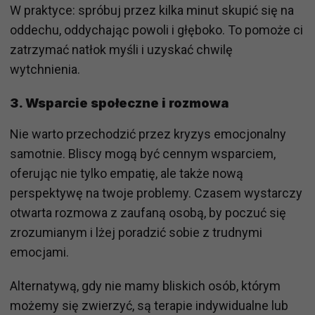
W praktyce: spróbuj przez kilka minut skupić się na
oddechu, oddychając powoli i głęboko. To pomoże ci
zatrzymać natłok myśli i uzyskać chwilę
wytchnienia.
3.
Wsparcie społeczne i rozmowa
Nie warto przechodzić przez kryzys emocjonalny
samotnie. Bliscy mogą być cennym wsparciem,
oferując nie tylko empatię, ale także nową
perspektywę na twoje problemy. Czasem wystarczy
otwarta rozmowa z zaufaną osobą, by poczuć się
zrozumianym i lżej poradzić sobie z trudnymi
emocjami.
Alternatywą, gdy nie mamy bliskich osób, którym
możemy się zwierzyć, są terapie indywidualne lub