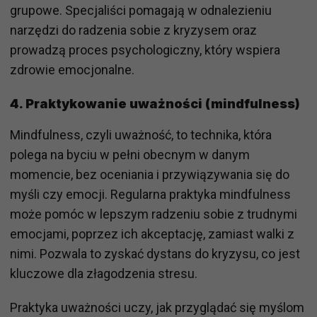
grupowe. Specjaliści pomagają w odnalezieniu
narzędzi do radzenia sobie z kryzysem oraz
prowadzą proces psychologiczny, który wspiera
zdrowie emocjonalne.
4.
Praktykowanie uważności (mindfulness)
Mindfulness, czyli uważność, to technika, która
polega na byciu w pełni obecnym w danym
momencie, bez oceniania i przywiązywania się do
myśli czy emocji. Regularna praktyka mindfulness
może pomóc w lepszym radzeniu sobie z trudnymi
emocjami, poprzez ich akceptację, zamiast walki z
nimi. Pozwala to zyskać dystans do kryzysu, co jest
kluczowe dla złagodzenia stresu.
Praktyka uważności uczy, jak przyglądać się myślom