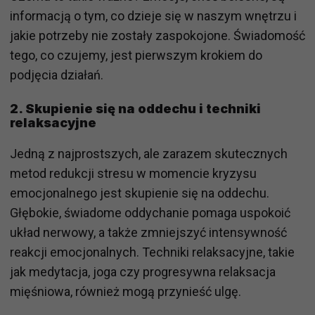
informacją o tym, co dzieje się w naszym wnętrzu i
jakie potrzeby nie zostały zaspokojone. Świadomość
tego, co czujemy, jest pierwszym krokiem do
podjęcia działań.
2.
Skupienie się na oddechu i techniki
relaksacyjne
Jedną z najprostszych, ale zarazem skutecznych
metod redukcji stresu w momencie kryzysu
emocjonalnego jest skupienie się na oddechu.
Głębokie, świadome oddychanie pomaga uspokoić
układ nerwowy, a także zmniejszyć intensywność
reakcji emocjonalnych. Techniki relaksacyjne, takie
jak medytacja, joga czy progresywna relaksacja
mięśniowa, również mogą przynieść ulgę.