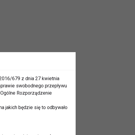
2016/679 z dnia 27 kwietnia
 sprawie swobodnego przepływu
 „Ogólne Rozporządzenie
a jakich będzie się to odbywało