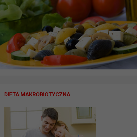
DIETA MAKROBIOTYCZNA