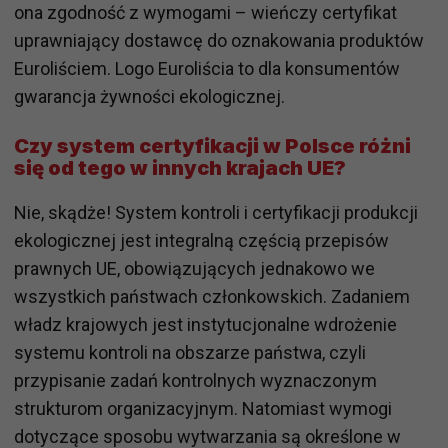
ona zgodność z wymogami – wieńczy certyfikat
uprawniający dostawcę do oznakowania produktów
Euroliściem. Logo Euroliścia to dla konsumentów
gwarancja żywności ekologicznej.
Czy system certyfikacji w Polsce różni
się od tego w innych krajach UE?
Nie, skądże! System kontroli i certyfikacji produkcji
ekologicznej jest integralną częścią przepisów
prawnych UE, obowiązujących jednakowo we
wszystkich państwach członkowskich. Zadaniem
władz krajowych jest instytucjonalne wdrożenie
systemu kontroli na obszarze państwa, czyli
przypisanie zadań kontrolnych wyznaczonym
strukturom organizacyjnym. Natomiast wymogi
dotyczące sposobu wytwarzania są określone w