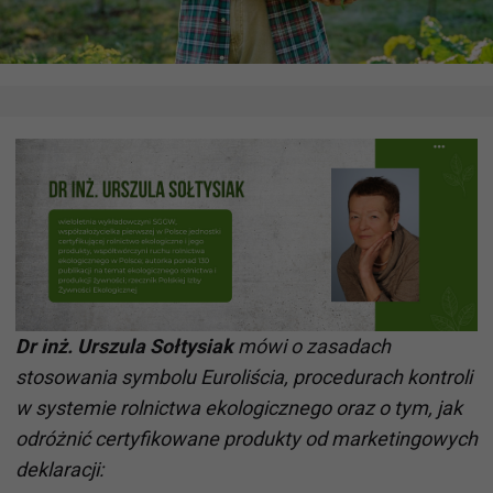
Dr inż. Urszula Sołtysiak
mówi o zasadach
stosowania symbolu Euroliścia, procedurach kontroli
w systemie rolnictwa ekologicznego oraz o tym, jak
odróżnić certyfikowane produkty od marketingowych
deklaracji: