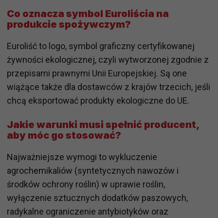
Co oznacza symbol Euroliścia na
produkcie spożywczym?
Euroliść to logo, symbol graficzny certyfikowanej
żywności ekologicznej, czyli wytworzonej zgodnie z
przepisami prawnymi Unii Europejskiej. Są one
wiążące także dla dostawców z krajów trzecich, jeśli
chcą eksportować produkty ekologiczne do UE.
Jakie warunki musi spełnić producent,
aby móc go stosować?
Najważniejsze wymogi to wykluczenie
agrochemikaliów (syntetycznych nawozów i
środków ochrony roślin) w uprawie roślin,
wyłączenie sztucznych dodatków paszowych,
radykalne ograniczenie antybiotyków oraz