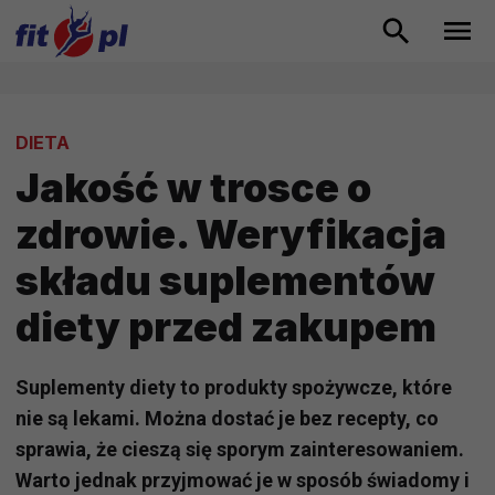
DIETA
Jakość w trosce o
zdrowie. Weryfikacja
składu suplementów
diety przed zakupem
Suplementy diety to produkty spożywcze, które
nie są lekami. Można dostać je bez recepty, co
sprawia, że cieszą się sporym zainteresowaniem.
Warto jednak przyjmować je w sposób świadomy i