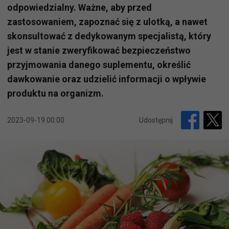
odpowiedzialny. Ważne, aby przed
zastosowaniem, zapoznać się z ulotką, a nawet
skonsultować z dedykowanym specjalistą, który
jest w stanie zweryfikować bezpieczeństwo
przyjmowania danego suplementu, określić
dawkowanie oraz udzielić informacji o wpływie
produktu na organizm.
2023-09-19 00:00
Udostępnij