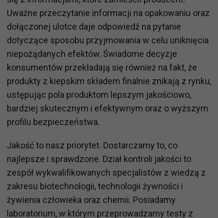
Uważne przeczytanie informacji na opakowaniu oraz
dołączonej ulotce daje odpowiedź na pytanie
dotyczące sposobu przyjmowania w celu uniknięcia
niepożądanych efektów. Świadome decyzje
konsumentów przekładają się również na fakt, że
produkty z kiepskim składem finalnie znikają z rynku,
ustępując pola produktom lepszym jakościowo,
bardziej skutecznym i efektywnym oraz o wyższym
profilu bezpieczeństwa.
Jakość to nasz priorytet. Dostarczamy to, co
najlepsze i sprawdzone. Dział kontroli jakości to
zespół wykwalifikowanych specjalistów z wiedzą z
zakresu biotechnologii, technologii żywności i
żywienia człowieka oraz chemii. Posiadamy
laboratorium, w którym przeprowadzamy testy z