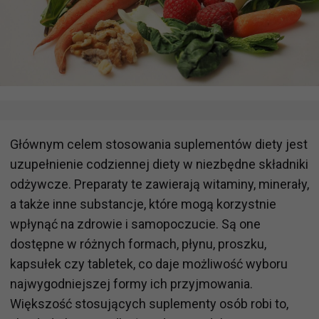
Głównym celem stosowania suplementów diety jest
uzupełnienie codziennej diety w niezbędne składniki
odżywcze. Preparaty te zawierają witaminy, minerały,
a także inne substancje, które mogą korzystnie
wpłynąć na zdrowie i samopoczucie. Są one
dostępne w różnych formach, płynu, proszku,
kapsułek czy tabletek, co daje możliwość wyboru
najwygodniejszej formy ich przyjmowania.
Większość stosujących suplementy osób robi to,