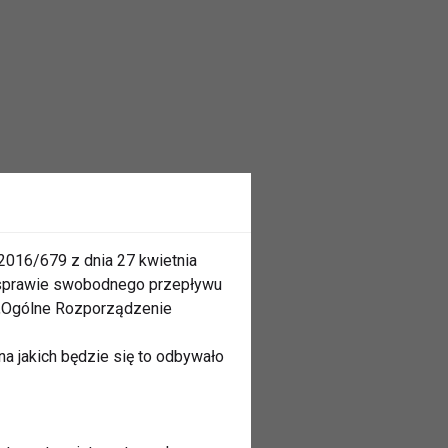
2016/679 z dnia 27 kwietnia
 sprawie swobodnego przepływu
 „Ogólne Rozporządzenie
a jakich będzie się to odbywało