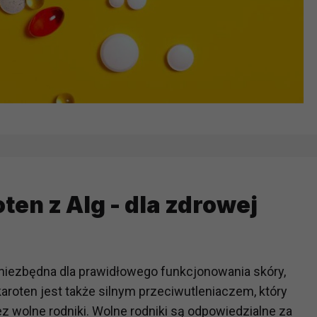
ten z Alg - dla zdrowej
t niezbędna dla prawidłowego funkcjonowania skóry,
aroten jest także silnym przeciwutleniaczem, który
 wolne rodniki. Wolne rodniki są odpowiedzialne za