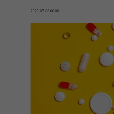
2023-07-08 00:00