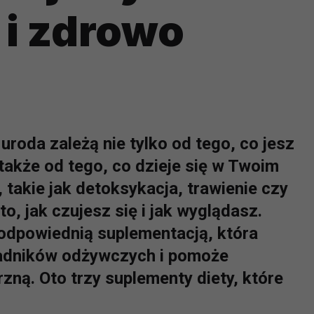
 i zdrowo
uroda zależą nie tylko od tego, co jesz
 także od tego, co dzieje się w Twoim
 takie jak detoksykacja, trawienie czy
, jak czujesz się i jak wyglądasz.
odpowiednią suplementacją, która
ładników odżywczych i pomoże
ą. Oto trzy suplementy diety, które