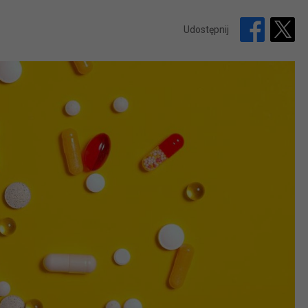
Udostępnij