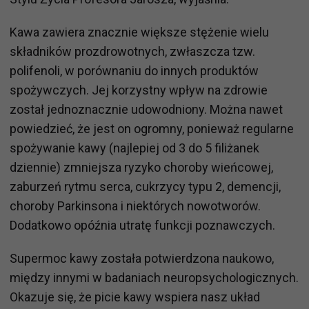
Kawa zawiera znacznie większe stężenie wielu
składników prozdrowotnych, zwłaszcza tzw.
polifenoli, w porównaniu do innych produktów
spożywczych. Jej korzystny wpływ na zdrowie
został jednoznacznie udowodniony. Można nawet
powiedzieć, że jest on ogromny, ponieważ regularne
spożywanie kawy (najlepiej od 3 do 5 filiżanek
dziennie) zmniejsza ryzyko choroby wieńcowej,
zaburzeń rytmu serca, cukrzycy typu 2, demencji,
choroby Parkinsona i niektórych nowotworów.
Dodatkowo opóźnia utratę funkcji poznawczych.
Supermoc kawy została potwierdzona naukowo,
między innymi w badaniach neuropsychologicznych.
Okazuje się, że picie kawy wspiera nasz układ