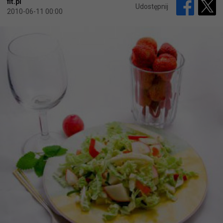
fit.pl
Udostępnij
2010-06-11 00:00