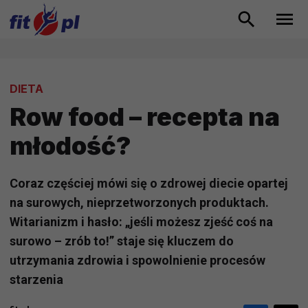
DIETA
Row food – recepta na
młodość?
Coraz częściej mówi się o zdrowej diecie opartej
na surowych, nieprzetworzonych produktach.
Witarianizm i hasło: „jeśli możesz zjeść coś na
surowo – zrób to!” staje się kluczem do
utrzymania zdrowia i spowolnienie procesów
starzenia