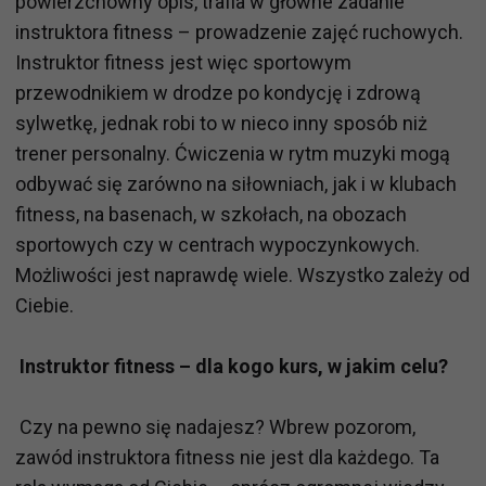
powierzchowny opis, trafia w główne zadanie
instruktora fitness – prowadzenie zajęć ruchowych.
Instruktor fitness jest więc sportowym
przewodnikiem w drodze po kondycję i zdrową
sylwetkę, jednak robi to w nieco inny sposób niż
trener personalny. Ćwiczenia w rytm muzyki mogą
odbywać się zarówno na siłowniach, jak i w klubach
fitness, na basenach, w szkołach, na obozach
sportowych czy w centrach wypoczynkowych.
Możliwości jest naprawdę wiele. Wszystko zależy od
Ciebie.
Instruktor fitness – dla kogo kurs, w jakim celu?
Czy na pewno się nadajesz? Wbrew pozorom,
zawód instruktora fitness nie jest dla każdego. Ta