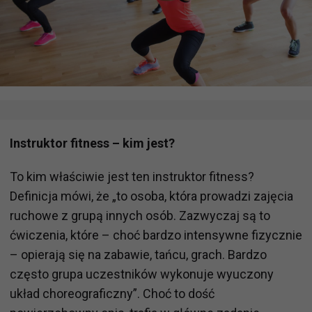
Instruktor fitness – kim jest?
To kim właściwie jest ten instruktor fitness?
Definicja mówi, że „to osoba, która prowadzi zajęcia
ruchowe z grupą innych osób. Zazwyczaj są to
ćwiczenia, które – choć bardzo intensywne fizycznie
– opierają się na zabawie, tańcu, grach. Bardzo
często grupa uczestników wykonuje wyuczony
układ choreograficzny”. Choć to dość