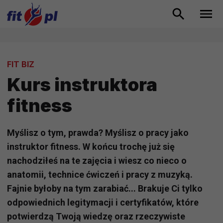
FIT BIZ
Kurs instruktora
fitness
Myślisz o tym, prawda? Myślisz o pracy jako
instruktor fitness. W końcu trochę już się
nachodziłeś na te zajęcia i wiesz co nieco o
anatomii, technice ćwiczeń i pracy z muzyką.
Fajnie byłoby na tym zarabiać... Brakuje Ci tylko
odpowiednich legitymacji i certyfikatów, które
potwierdzą Twoją wiedzę oraz rzeczywiste