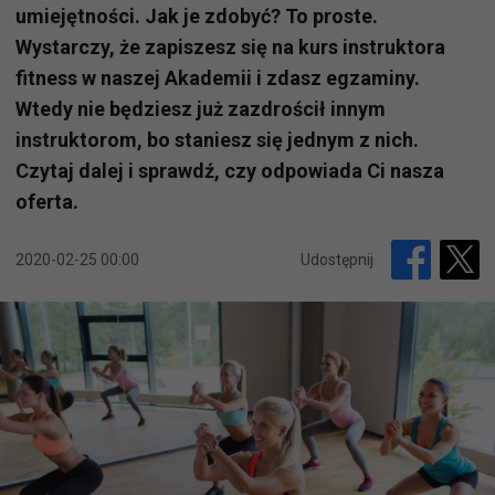
umiejętności. Jak je zdobyć? To proste.
Wystarczy, że zapiszesz się na kurs instruktora
fitness w naszej Akademii i zdasz egzaminy.
Wtedy nie będziesz już zazdrościł innym
instruktorom, bo staniesz się jednym z nich.
Czytaj dalej i sprawdź, czy odpowiada Ci nasza
oferta.
2020-02-25 00:00
Udostępnij