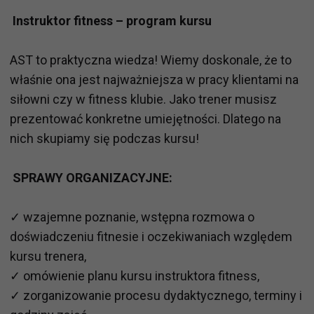
Instruktor fitness – program kursu
AST to praktyczna wiedza! Wiemy doskonale, że to
właśnie ona jest najważniejsza w pracy klientami na
siłowni czy w fitness klubie. Jako trener musisz
prezentować konkretne umiejętności. Dlatego na
nich skupiamy się podczas kursu!
SPRAWY ORGANIZACYJNE:
✓ wzajemne poznanie, wstępna rozmowa o
doświadczeniu fitnesie i oczekiwaniach względem
kursu trenera,
✓ omówienie planu kursu instruktora fitness,
✓ zorganizowanie procesu dydaktycznego, terminy i