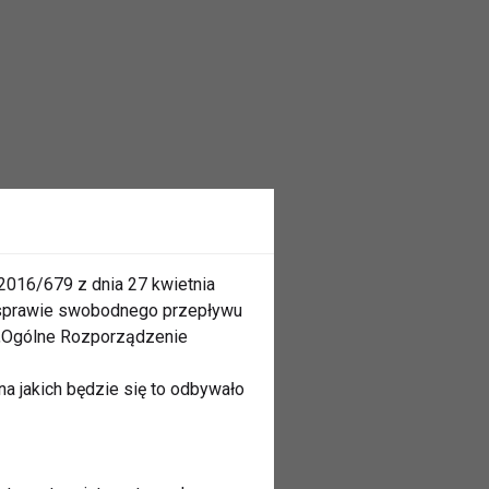
2016/679 z dnia 27 kwietnia
 sprawie swobodnego przepływu
 „Ogólne Rozporządzenie
a jakich będzie się to odbywało