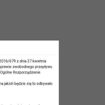
2016/679 z dnia 27 kwietnia
 sprawie swobodnego przepływu
 „Ogólne Rozporządzenie
a jakich będzie się to odbywało