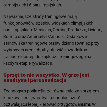
olimpijskich i 6 paralimpijskich.
Najważniejsze strefy treningowe mają
funkcjonować w sześciu wioskach olimpijskich i
paralimpijskich: Mediolan, Cortina, Predazzo, Livigno,
Bormio oraz Anterselva/Antholz. Dodatkowe
stanowiska treningowe przewidziano również przy
wybranych arenach, aby ułatwić zawodnikom i
sztabom dostęp do zaplecza treningowego na
każdym etapie rywalizacji.
Sprzęt to nie wszystko. W grze jest
analityka i personalizacja
Technogym podkreśla, że równolegle ze sprzętem
kluczowa jest „warstwa technologiczna”
pozwalająca lepiej kierować przygotowaniami. W