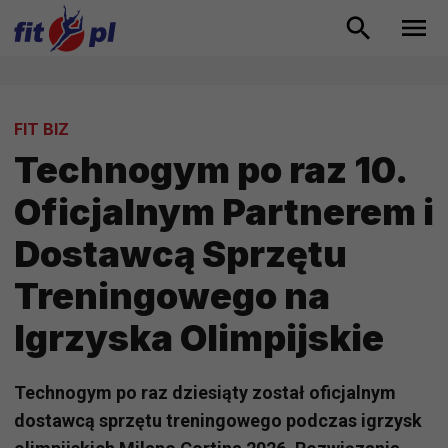
FIT BIZ
Technogym po raz 10.
Oficjalnym Partnerem i
Dostawcą Sprzętu
Treningowego na
Igrzyska Olimpijskie
Technogym po raz dziesiąty został oficjalnym
dostawcą sprzętu treningowego podczas igrzysk