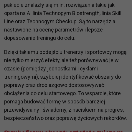
pakiecie znalazły się m.in. rozwiązania takie jak
oparta na AI linia Technogym Biostrength, linia Skill
Line oraz Technogym Checkup. Są to narzędzia
nastawione na ocenę parametrów i lepsze
dopasowanie treningu do celu.
Dzięki takiemu podejściu trenerzy i sportowcy mogą
nie tylko mierzyć efekty, ale też porównywać je w
czasie (pomiędzy jednostkami i cyklami
treningowymi), szybciej identyfikować obszary do
poprawy oraz drobiazgowo dostosowywać
obciążenia do celu startowego. To wsparcie, które
pomaga budować formę w sposób bardziej
przewidywalny i świadomy, z naciskiem na progres,
bezpieczeństwo oraz poprawę życiowych rekordów.