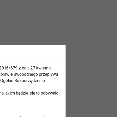
2016/679 z dnia 27 kwietnia
 sprawie swobodnego przepływu
 „Ogólne Rozporządzenie
a jakich będzie się to odbywało