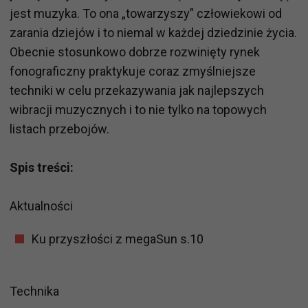
jest muzyka. To ona „towarzyszy” człowiekowi od
zarania dziejów i to niemal w każdej dziedzinie życia.
Obecnie stosunkowo dobrze rozwinięty rynek
fonograficzny praktykuje coraz zmyślniejsze
techniki w celu przekazywania jak najlepszych
wibracji muzycznych i to nie tylko na topowych
listach przebojów.
Spis treści:
Aktualności
Ku przyszłości z megaSun s.10
Technika