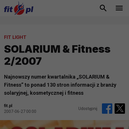
FIT LIGHT
SOLARIUM & Fitness
2/2007
Najnowszy numer kwartalnika „SOLARIUM &
Fitness” to ponad 130 stron informacji z branży
solaryjnej, kosmetycznej i fitness
fit.pl
Udostępnij
2007-06-27 00:00