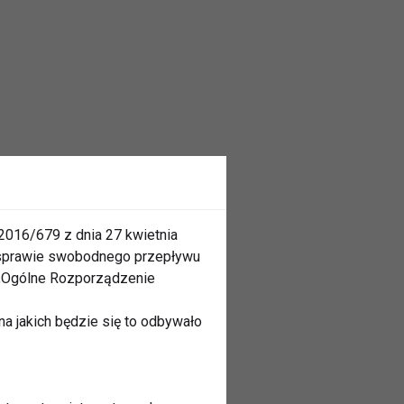
2016/679 z dnia 27 kwietnia
 sprawie swobodnego przepływu
 „Ogólne Rozporządzenie
a jakich będzie się to odbywało