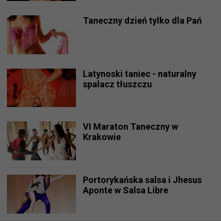
Taneczny dzień tylko dla Pań
Latynoski taniec - naturalny
spalacz tłuszczu
VI Maraton Taneczny w
Krakowie
Portorykańska salsa i Jhesus
Aponte w Salsa Libre