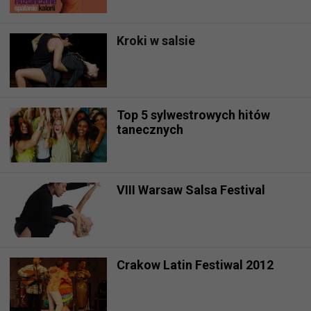
Kroki w salsie
Top 5 sylwestrowych hitów
tanecznych
VIII Warsaw Salsa Festival
Crakow Latin Festiwal 2012