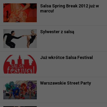
Salsa Spring Break 2012 już w
marcu!
Sylwester z salsą
Już wkrótce Salsa Festival
Warszawskie Street Party