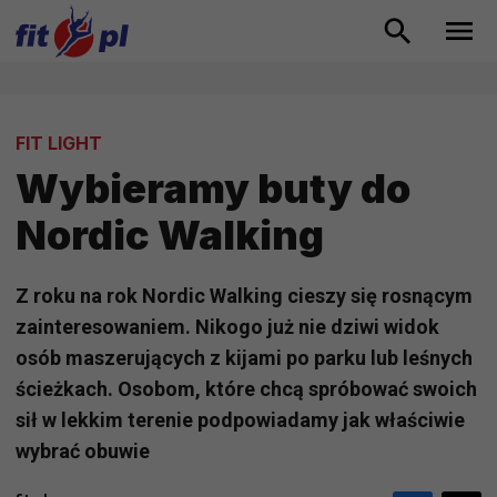
FIT LIGHT
Wybieramy buty do
Nordic Walking
Z roku na rok Nordic Walking cieszy się rosnącym
zainteresowaniem. Nikogo już nie dziwi widok
osób maszerujących z kijami po parku lub leśnych
ścieżkach. Osobom, które chcą spróbować swoich
sił w lekkim terenie podpowiadamy jak właściwie
wybrać obuwie