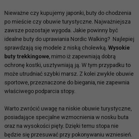
Nieważne czy kupujemy japonki, buty do chodzenia
po mieście czy obuwie turystyczne. Najważniejsza
zawsze pozostaje wygoda. Jakie powinny być
idealne buty do uprawiania Nordic Walking? Najlepiej
sprawdzają się modele z niską cholewką.
Wysokie
buty trekkingowe
, mimo iż zapewniają dobrą
ochronę kostki, usztywniają ją. W tym przypadku to
może utrudniać szybki marsz. Z kolei zwykłe obuwie
sportowe, przeznaczone do biegania, nie zapewnia
właściwego podparcia stopy.
Warto zwrócić uwagę na niskie obuwie turystyczne,
posiadające specjalne wzmocnienia w nosku buta
oraz na wysokości pięty. Dzięki temu stopa nie
będzie się przesuwać przy pokonywaniu wzniesień.