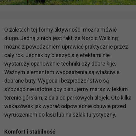
O zaletach tej formy aktywności można mówić
długo. Jedną z nich jest fakt, że Nordic Walking
można z powodzeniem uprawiać praktycznie przez
cały rok. Jednak by cieszyć się efektami nie
wystarczy opanowanie techniki czy dobre kije.
Ważnym elementem wyposażenia są właściwie
dobrane buty. Wygoda i bezpieczeństwo są
szczególnie istotne gdy planujemy marsz w lekkim
terenie górskim, z dala od parkowych alejek. Oto kilka
wskazówek jak wybrać odpowiednie obuwie przed
wyruszeniem do lasu lub na szlak turystyczny.
Komfort i stabilność