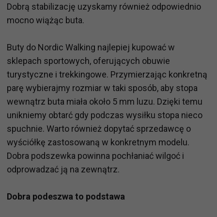
Dobrą stabilizację uzyskamy również odpowiednio
mocno wiążąc buta.
Buty do Nordic Walking najlepiej kupować w
sklepach sportowych, oferujących obuwie
turystyczne i trekkingowe. Przymierzając konkretną
parę wybierajmy rozmiar w taki sposób, aby stopa
wewnątrz buta miała około 5 mm luzu. Dzięki temu
unikniemy obtarć gdy podczas wysiłku stopa nieco
spuchnie. Warto również dopytać sprzedawcę o
wyściółkę zastosowaną w konkretnym modelu.
Dobra podszewka powinna pochłaniać wilgoć i
odprowadzać ją na zewnątrz.
Dobra podeszwa to podstawa