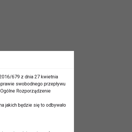
2016/679 z dnia 27 kwietnia
 sprawie swobodnego przepływu
 „Ogólne Rozporządzenie
a jakich będzie się to odbywało