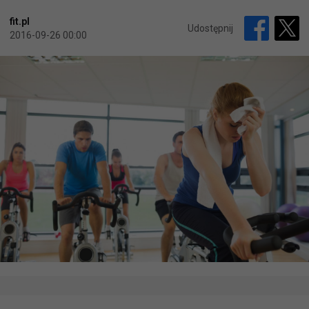
fit.pl
Udostępnij
2016-09-26 00:00