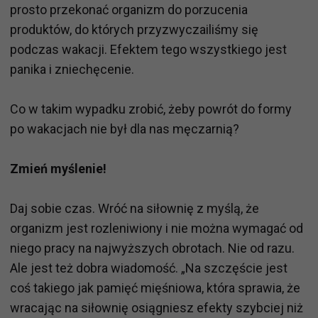
prosto przekonać organizm do porzucenia
produktów, do których przyzwyczailiśmy się
podczas wakacji. Efektem tego wszystkiego jest
panika i zniechęcenie.
Co w takim wypadku zrobić, żeby powrót do formy
po wakacjach nie był dla nas męczarnią?
Zmień myślenie!
Daj sobie czas. Wróć na siłownię z myślą, że
organizm jest rozleniwiony i nie można wymagać od
niego pracy na najwyższych obrotach. Nie od razu.
Ale jest też dobra wiadomość. „Na szczęście jest
coś takiego jak pamięć mięśniowa, która sprawia, że
wracając na siłownię osiągniesz efekty szybciej niż