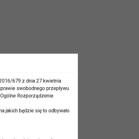
2016/679 z dnia 27 kwietnia
 sprawie swobodnego przepływu
 „Ogólne Rozporządzenie
a jakich będzie się to odbywało