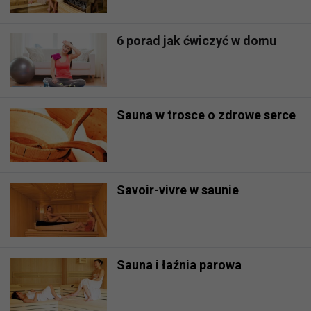
6 porad jak ćwiczyć w domu
Sauna w trosce o zdrowe serce
Savoir-vivre w saunie
Sauna i łaźnia parowa