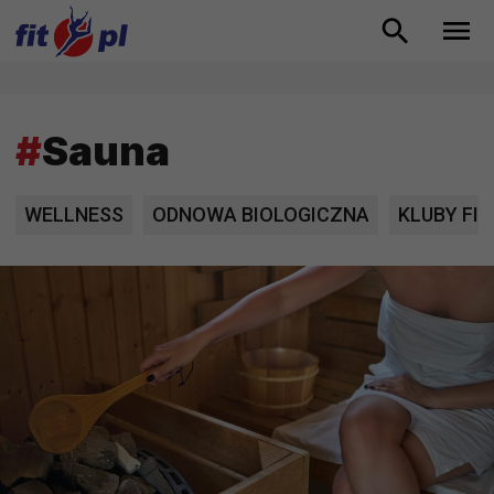
#
Sauna
WELLNESS
ODNOWA BIOLOGICZNA
KLUBY FI