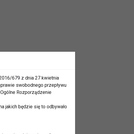
2016/679 z dnia 27 kwietnia
 sprawie swobodnego przepływu
 „Ogólne Rozporządzenie
a jakich będzie się to odbywało