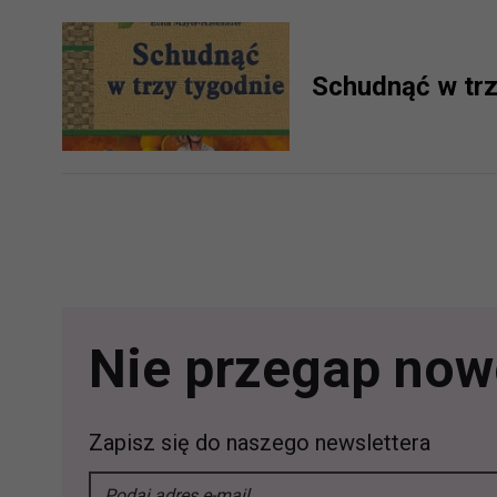
Schudnąć w trz
Nie przegap nowo
Zapisz się do naszego newslettera