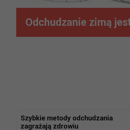
Odchudzanie zimą jest
Szybkie metody odchudzania
zagrażają zdrowiu