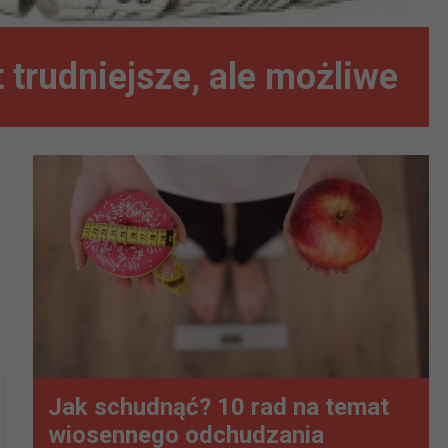
 trudniejsze, ale możliwe
Jak schudnąć? 10 rad na temat
wiosennego odchudzania