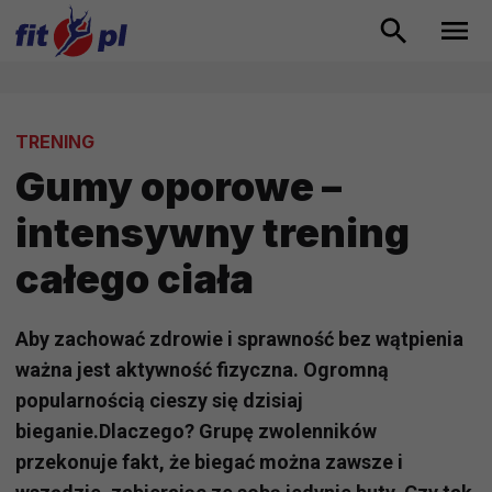
TRENING
Gumy oporowe –
intensywny trening
całego ciała
Aby zachować zdrowie i sprawność bez wątpienia
ważna jest aktywność fizyczna. Ogromną
popularnością cieszy się dzisiaj
bieganie.Dlaczego? Grupę zwolenników
przekonuje fakt, że biegać można zawsze i