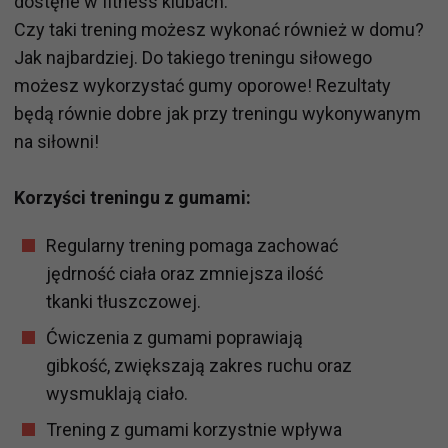
dostęne w fitness klubach.
Czy taki trening możesz wykonać również w domu?
Jak najbardziej. Do takiego treningu siłowego
możesz wykorzystać gumy oporowe! Rezultaty
będą równie dobre jak przy treningu wykonywanym
na siłowni!
Korzyści treningu z gumami:
Regularny trening pomaga zachować
jędrność ciała oraz zmniejsza ilość
tkanki tłuszczowej.
Ćwiczenia z gumami poprawiają
gibkość, zwiększają zakres ruchu oraz
wysmuklają ciało.
Trening z gumami korzystnie wpływa