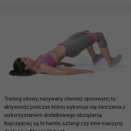
Trening siłowy, nazywany również oporowym, to
aktywność podczas której wykonuje się ćwiczenia z
wykorzystaniem dodatkowego obciążenia.
Najczęściej są to hantle, sztangi czy inne maszyny