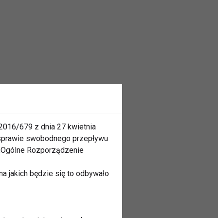
2016/679 z dnia 27 kwietnia
 sprawie swobodnego przepływu
 „Ogólne Rozporządzenie
a jakich będzie się to odbywało