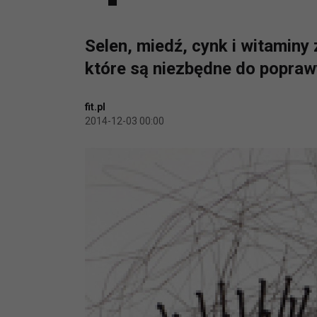
Selen, miedź, cynk i witaminy 
które są niezbędne do popraw
fit.pl
2014-12-03 00:00