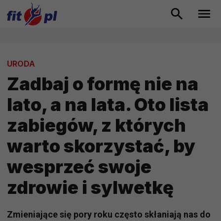
URODA
Zadbaj o formę nie na
lato, a na lata. Oto lista
zabiegów, z których
warto skorzystać, by
wesprzeć swoje
zdrowie i sylwetkę
Zmieniające się pory roku często skłaniają nas do