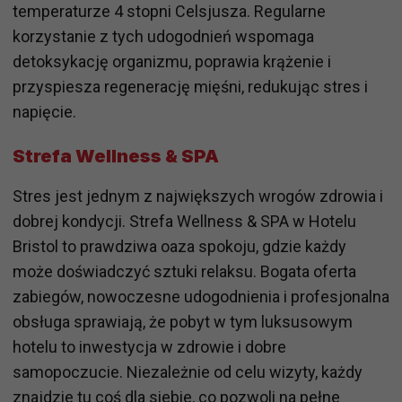
temperaturze 4 stopni Celsjusza. Regularne
korzystanie z tych udogodnień wspomaga
detoksykację organizmu, poprawia krążenie i
przyspiesza regenerację mięśni, redukując stres i
napięcie.
Strefa Wellness & SPA
Stres jest jednym z największych wrogów zdrowia i
dobrej kondycji. Strefa Wellness & SPA w Hotelu
Bristol to prawdziwa oaza spokoju, gdzie każdy
może doświadczyć sztuki relaksu. Bogata oferta
zabiegów, nowoczesne udogodnienia i profesjonalna
obsługa sprawiają, że pobyt w tym luksusowym
hotelu to inwestycja w zdrowie i dobre
samopoczucie. Niezależnie od celu wizyty, każdy
znajdzie tu coś dla siebie, co pozwoli na pełne