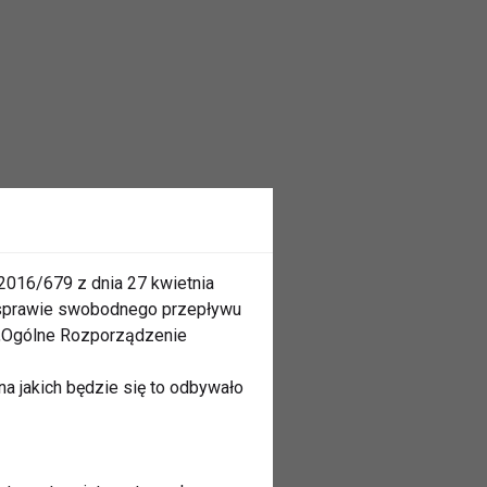
2016/679 z dnia 27 kwietnia
 sprawie swobodnego przepływu
 „Ogólne Rozporządzenie
a jakich będzie się to odbywało