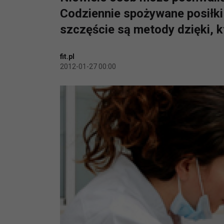
Codziennie spożywane posiłki
szczęście są metody dzięki, 
fit.pl
2012-01-27 00:00