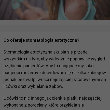
Co oferuje stomatologia estetyczna?
Stomatologia estetyczna skupia się przede
wszystkim na tym, aby widocznie poprawiać wygląd
uzębienia pacjentów. Aby to osiągnąć my, jako
pacjenci możemy zdecydować się na kilka zabiegów,
jednak bez wątpliwości najczęściej stosowanymi są
licówki oraz wybielanie zębów.
Licówki to nic innego jak cienkie płatki, najczęściej
wykonane z porcelany, które przykleja się