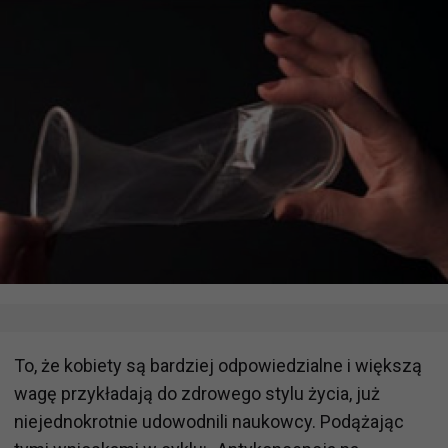
To, że kobiety są bardziej odpowiedzialne i większą
wagę przykładają do zdrowego stylu życia, już
niejednokrotnie udowodnili naukowcy. Podążając