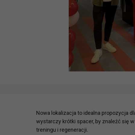
Nowa lokalizacja to idealna propozycja d
wystarczy krótki spacer, by znaleźć się
treningu i regeneracji.