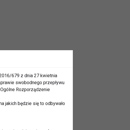
2016/679 z dnia 27 kwietnia
 sprawie swobodnego przepływu
 „Ogólne Rozporządzenie
a jakich będzie się to odbywało