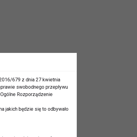
2016/679 z dnia 27 kwietnia
 sprawie swobodnego przepływu
 „Ogólne Rozporządzenie
a jakich będzie się to odbywało