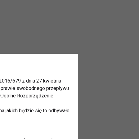
2016/679 z dnia 27 kwietnia
 sprawie swobodnego przepływu
 „Ogólne Rozporządzenie
a jakich będzie się to odbywało