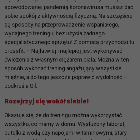
spowodowanej pandemią koronawirusa musisz dać
sobie spokój z aktywnością fizyczną. Na szczęście
są sposoby na przeprowadzenie wspaniałego,
wydajnego treningu, bez użycia żadnego
specjalistycznego sprzętu! Z pomocą przychodzi tu
crossfit. – Najłatwiej i najlepiej jest wykonywać
ćwiczenia z własnym ciężarem ciała. Można w ten
sposób wykonać trening angażujący wszystkie
mięśnie, a do tego jeszcze poprawić wydolność –
podkreśla Gil.
Rozejrzyj się wokół siebie!
Okazuje się, że do treningu można wykorzystać
wszystko, co mamy w domu. Wysłużony taboret,
butelki z wodą czy napojami witaminowymi, stary