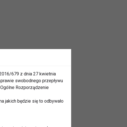
2016/679 z dnia 27 kwietnia
 sprawie swobodnego przepływu
 „Ogólne Rozporządzenie
a jakich będzie się to odbywało