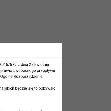
2016/679 z dnia 27 kwietnia
 sprawie swobodnego przepływu
 „Ogólne Rozporządzenie
a jakich będzie się to odbywało