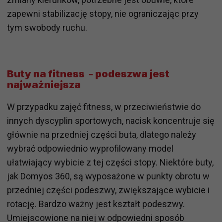
zapewni stabilizację stopy, nie ograniczając przy
tym swobody ruchu.
Buty na fitness - podeszwa jest
najważniejsza
W przypadku zajęć fitness, w przeciwieństwie do
innych dyscyplin sportowych, nacisk koncentruje się
głównie na przedniej części buta, dlatego należy
wybrać odpowiednio wyprofilowany model
ułatwiający wybicie z tej części stopy. Niektóre buty,
jak Domyos 360, są wyposażone w punkty obrotu w
przedniej części podeszwy, zwiększające wybicie i
rotację. Bardzo ważny jest kształt podeszwy.
Umiejscowione na niej w odpowiedni sposób