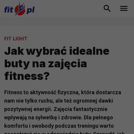
FIT LIGHT
Jak wybrać idealne
buty na zajęcia
fitness?
Fitness to aktywność fizyczna, która dostarcza
nam nie tylko ruchu, ale też ogromnej dawki
pozytywnej energii. Zajęcia fantastycznie
wpływają na sylwetkę i zdrowie. Dla pełnego
komfortu i swobody podczas treningu warto