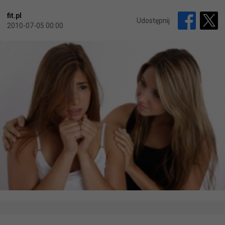
fit.pl
Udostępnij
2010-07-05 00:00