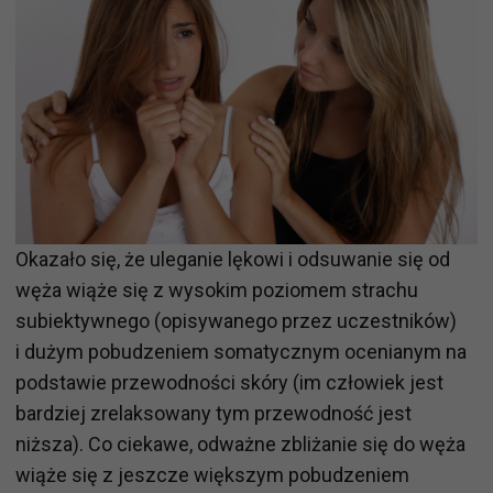
Okazało się, że uleganie lękowi i odsuwanie się od
węża wiąże się z wysokim poziomem strachu
subiektywnego (opisywanego przez uczestników)
i dużym pobudzeniem somatycznym ocenianym na
podstawie przewodności skóry (im człowiek jest
bardziej zrelaksowany tym przewodność jest
niższa). Co ciekawe, odważne zbliżanie się do węża
wiąże się z jeszcze większym pobudzeniem