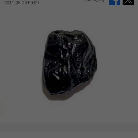
2011-08-24 00:00