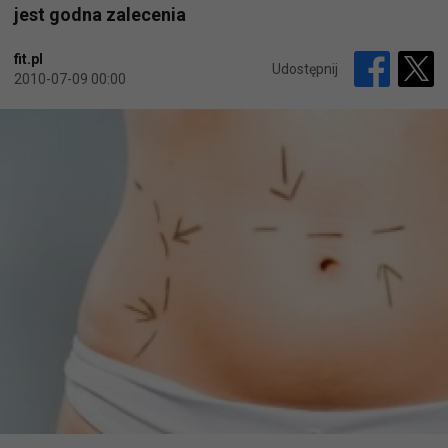
jest godna zalecenia
fit.pl
Udostępnij
2010-07-09 00:00