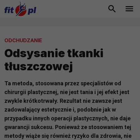
ODCHUDZANIE
Odsysanie tkanki
tłuszczowej
Ta metoda, stosowana przez specjalistów od
chirurgii plastycznej, nie jest tania i jej efekt jest
zwykle krótkotrwały. Rezultat nie zawsze jest
zadowalający estetycznie i, podobnie jak w
przypadku innych operacji plastycznych, nie daje
gwarancji sukcesu. Ponieważ ze stosowaniem tej
metody wiąże się również ryzyko dla zdrowia, nie