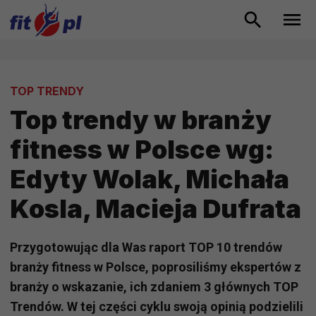
TOP TRENDY
Top trendy w branży
fitness w Polsce wg:
Edyty Wolak, Michała
Kosla, Macieja Dufrata
Przygotowując dla Was raport TOP 10 trendów
branży fitness w Polsce, poprosiliśmy ekspertów z
branży o wskazanie, ich zdaniem 3 głównych TOP
Trendów. W tej części cyklu swoją opinią podzielili