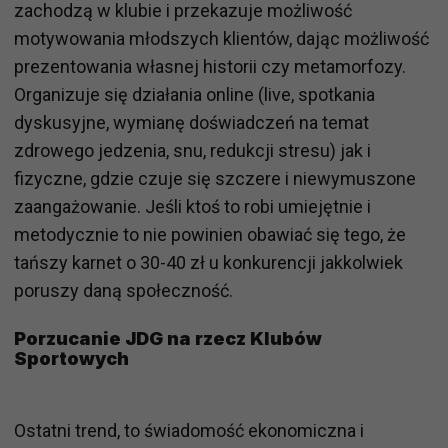
zachodzą w klubie i przekazuje możliwość
motywowania młodszych klientów, dając możliwość
prezentowania własnej historii czy metamorfozy.
Organizuje się działania online (live, spotkania
dyskusyjne, wymianę doświadczeń na temat
zdrowego jedzenia, snu, redukcji stresu) jak i
fizyczne, gdzie czuje się szczere i niewymuszone
zaangażowanie. Jeśli ktoś to robi umiejętnie i
metodycznie to nie powinien obawiać się tego, że
tańszy karnet o 30-40 zł u konkurencji jakkolwiek
poruszy daną społeczność.
Porzucanie JDG na rzecz Klubów
Sportowych
Ostatni trend, to świadomość ekonomiczna i