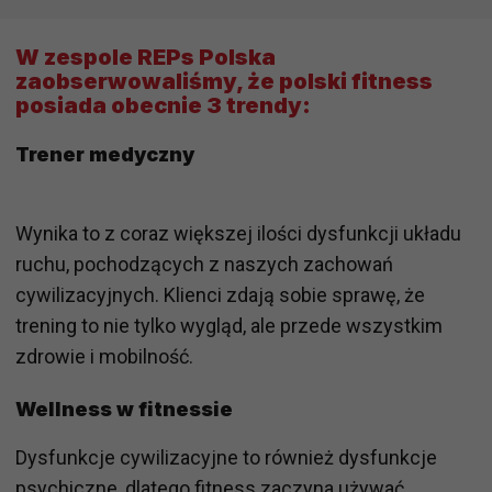
W zespole REPs Polska
zaobserwowaliśmy, że polski fitness
posiada obecnie 3 trendy:
Trener medyczny
Wynika to z coraz większej ilości dysfunkcji układu
ruchu, pochodzących z naszych zachowań
cywilizacyjnych. Klienci zdają sobie sprawę, że
trening to nie tylko wygląd, ale przede wszystkim
zdrowie i mobilność.
Wellness w fitnessie
Dysfunkcje cywilizacyjne to również dysfunkcje
psychiczne, dlatego fitness zaczyna używać