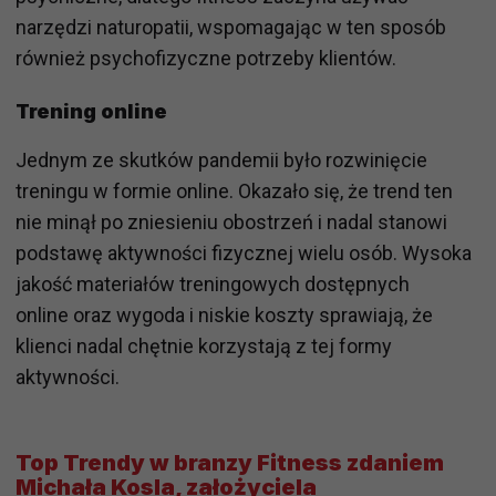
narzędzi naturopatii, wspomagając w ten sposób
również psychofizyczne potrzeby klientów.
Trening online
Jednym ze skutków pandemii było rozwinięcie
treningu w formie online. Okazało się, że trend ten
nie minął po zniesieniu obostrzeń i nadal stanowi
podstawę aktywności fizycznej wielu osób. Wysoka
jakość materiałów treningowych dostępnych
online oraz wygoda i niskie koszty sprawiają, że
klienci nadal chętnie korzystają z tej formy
aktywności.
Top Trendy w branzy Fitness zdaniem
Michała Kosla, założyciela