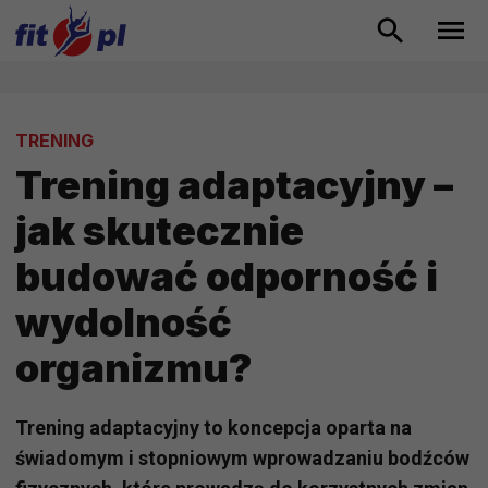
TRENING
Trening adaptacyjny –
jak skutecznie
budować odporność i
wydolność
organizmu?
Trening adaptacyjny to koncepcja oparta na
świadomym i stopniowym wprowadzaniu bodźców