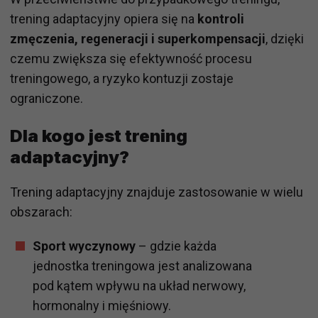
trening adaptacyjny opiera się na
kontroli
zmęczenia, regeneracji i superkompensacji
, dzięki
czemu zwiększa się efektywność procesu
treningowego, a ryzyko kontuzji zostaje
ograniczone.
Dla kogo jest trening
adaptacyjny?
Trening adaptacyjny znajduje zastosowanie w wielu
obszarach:
Sport wyczynowy
– gdzie każda
jednostka treningowa jest analizowana
pod kątem wpływu na układ nerwowy,
hormonalny i mięśniowy.