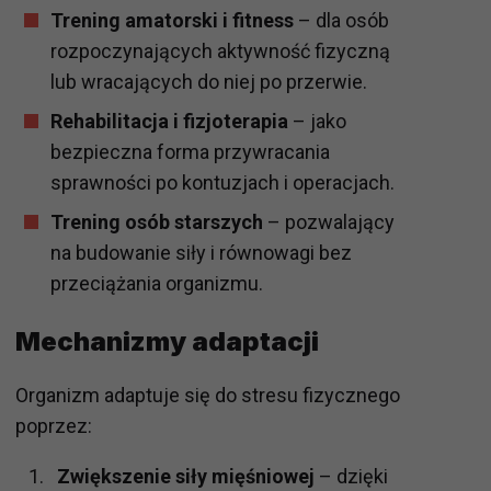
Trening amatorski i fitness
– dla osób
rozpoczynających aktywność fizyczną
lub wracających do niej po przerwie.
Rehabilitacja i fizjoterapia
– jako
bezpieczna forma przywracania
sprawności po kontuzjach i operacjach.
Trening osób starszych
– pozwalający
na budowanie siły i równowagi bez
przeciążania organizmu.
Mechanizmy adaptacji
Organizm adaptuje się do stresu fizycznego
poprzez:
Zwiększenie siły mięśniowej
– dzięki