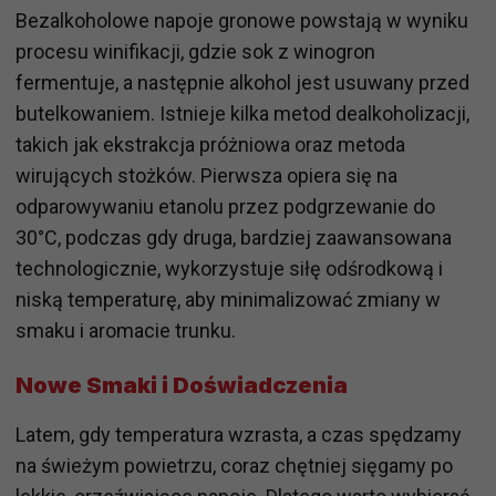
Bezalkoholowe napoje gronowe powstają w wyniku
procesu winifikacji, gdzie sok z winogron
fermentuje, a następnie alkohol jest usuwany przed
butelkowaniem. Istnieje kilka metod dealkoholizacji,
takich jak ekstrakcja próżniowa oraz metoda
wirujących stożków. Pierwsza opiera się na
odparowywaniu etanolu przez podgrzewanie do
30°C, podczas gdy druga, bardziej zaawansowana
technologicznie, wykorzystuje siłę odśrodkową i
niską temperaturę, aby minimalizować zmiany w
smaku i aromacie trunku.
Nowe Smaki i Doświadczenia
Latem, gdy temperatura wzrasta, a czas spędzamy
na świeżym powietrzu, coraz chętniej sięgamy po