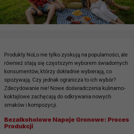
Produkty NoLo nie tylko zyskują na popularności, ale
również stają się częstszym wyborem świadomych
konsumentów, którzy dokładnie wybierają, co
spożywają. Czy jednak ogranicza to ich wybór?
Zdecydowanie nie! Nowe doświadczenia kulinarno-
koktajlowe zachęcają do odkrywania nowych
smaków i kompozycji.
Bezalkoholowe Napoje Gronowe: Proces
Produkcji