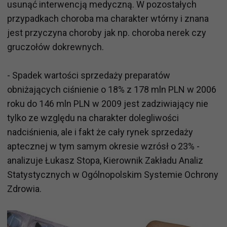
usunąć interwencją medyczną. W pozostałych
przypadkach choroba ma charakter wtórny i znana
jest przyczyna choroby jak np. choroba nerek czy
gruczołów dokrewnych.
- Spadek wartości sprzedaży preparatów
obniżających ciśnienie o 18% z 178 mln PLN w 2006
roku do 146 mln PLN w 2009 jest zadziwiający nie
tylko ze względu na charakter dolegliwości
nadciśnienia, ale i fakt że cały rynek sprzedaży
aptecznej w tym samym okresie wzrósł o 23% -
analizuje Łukasz Stopa, Kierownik Zakładu Analiz
Statystycznych w Ogólnopolskim Systemie Ochrony
Zdrowia.