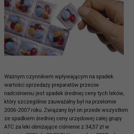
Ważnym czynnikiem wpływającym na spadek
wartości sprzedaży preparatów przeciw
nadciśnieniu jest spadek średniej ceny tych leków,
który szczególnie zauważalny był na przełomie
2006-2007 roku. Związany był on przede wszystkim
ze spadkiem średniej ceny urzędowej całej grupy
ATC za leki obniżające ciśnienie z 34,57 zł w