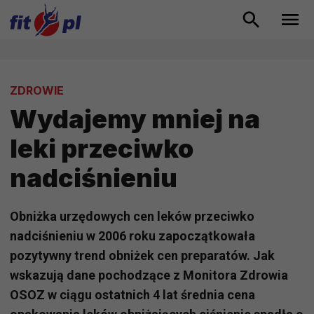
ZDROWIE
Wydajemy mniej na
leki przeciwko
nadciśnieniu
Obniżka urzędowych cen leków przeciwko
nadciśnieniu w 2006 roku zapoczątkowała
pozytywny trend obniżek cen preparatów. Jak
wskazują dane pochodzące z Monitora Zdrowia
OSOZ w ciągu ostatnich 4 lat średnia cena