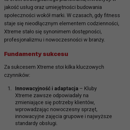
jakość usług oraz umiejętności budowania
społeczności wokół marki. W czasach, gdy fitness
staje się nieodłącznym elementem codzienności,
Xtreme stało się synonimem dostępności,
profesjonalizmu i nowoczesności w branży.
Fundamenty sukcesu
Za sukcesem Xtreme stoi kilka kluczowych
czynników:
Innowacyjność i adaptacja
– Kluby
Xtreme zawsze odpowiadały na
zmieniające się potrzeby klientów,
wprowadzając nowoczesny sprzęt,
innowacyjne zajęcia grupowe i najwyższe
standardy obsługi.