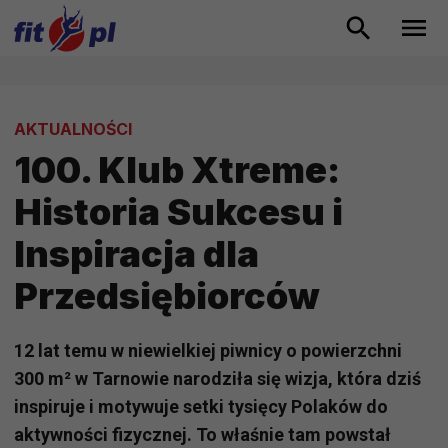
AKTUALNOŚCI
100. Klub Xtreme:
Historia Sukcesu i
Inspiracja dla
Przedsiębiorców
12 lat temu w niewielkiej piwnicy o powierzchni
300 m² w Tarnowie narodziła się wizja, która dziś
inspiruje i motywuje setki tysięcy Polaków do
aktywności fizycznej. To właśnie tam powstał