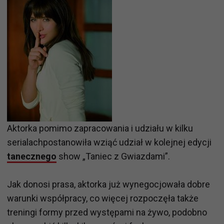
Aktorka pomimo zapracowania i udziału w kilku
serialachpostanowiła wziąć udział w kolejnej edycji
tanecznego
show „Taniec z Gwiazdami”.
Jak donosi prasa, aktorka już wynegocjowała dobre
warunki współpracy, co więcej rozpoczęła także
treningi formy przed występami na żywo, podobno