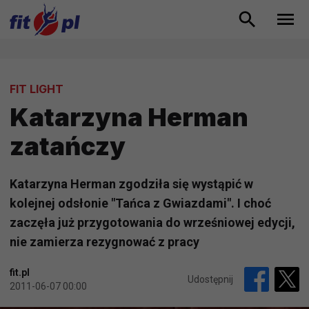
FIT LIGHT
Katarzyna Herman
zatańczy
Katarzyna Herman zgodziła się wystąpić w
kolejnej odsłonie "Tańca z Gwiazdami". I choć
zaczęła już przygotowania do wrześniowej edycji,
nie zamierza rezygnować z pracy
fit.pl
Udostępnij
2011-06-07 00:00