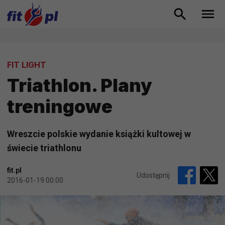
FIT LIGHT
Triathlon. Plany
treningowe
Wreszcie polskie wydanie książki kultowej w
świecie triathlonu
fit.pl
Udostępnij
2016-01-19 00:00