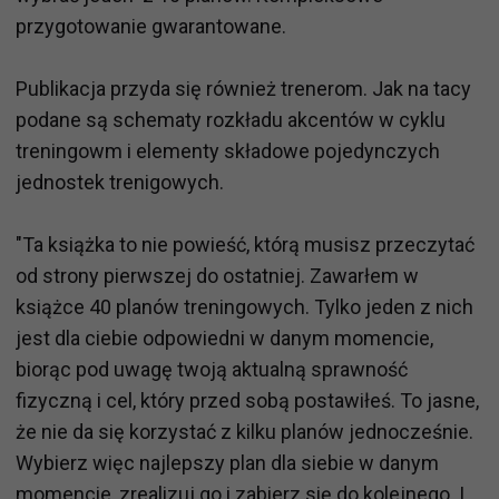
przygotowanie gwarantowane.
Publikacja przyda się również trenerom. Jak na tacy
podane są schematy rozkładu akcentów w cyklu
treningowm i elementy składowe pojedynczych
jednostek trenigowych.
"Ta książka to nie powieść, którą musisz przeczytać
od strony pierwszej do ostatniej. Zawarłem w
książce 40 planów treningowych. Tylko jeden z nich
jest dla ciebie odpowiedni w danym momencie,
biorąc pod uwagę twoją aktualną sprawność
fizyczną i cel, który przed sobą postawiłeś. To jasne,
że nie da się korzystać z kilku planów jednocześnie.
Wybierz więc najlepszy plan dla siebie w danym
momencie, zrealizuj go i zabierz się do kolejnego. I