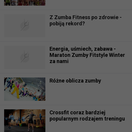
Z Zumba Fitness po zdrowie -
pobiją rekord?
Energia, uśmiech, zabawa -
Maraton Zumby Fitstyle Winter
za nami
Różne oblicza zumby
Crossfit coraz bardziej
popularnym rodzajem treningu