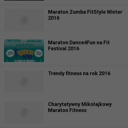
Maraton Zumba FitStyle Winter
2016
Maraton Dance4Fun na Fit
Festival 2016
Trendy fitness na rok 2016
Charytatywny Mikołajkowy
Maraton Fitness