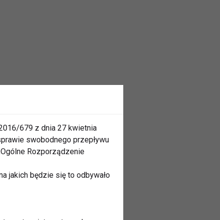
2016/679 z dnia 27 kwietnia
 sprawie swobodnego przepływu
 „Ogólne Rozporządzenie
a jakich będzie się to odbywało