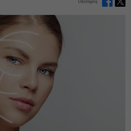
Udostępnij