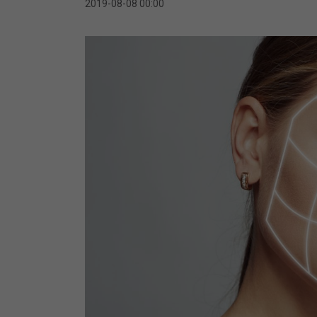
2019-08-08 00:00