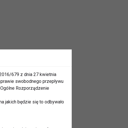
2016/679 z dnia 27 kwietnia
 sprawie swobodnego przepływu
 „Ogólne Rozporządzenie
a jakich będzie się to odbywało